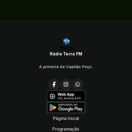
Rádio Terra FM
A primeira de Capitão Poço.
Página Inicial
Programação