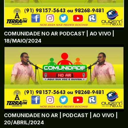
COMUNIDADE NO AR PODCAST | AO VIVO |
18/MAIO/2024
COMUNIDADE NO AR | PODCAST | AO VIVO |
20/ABRIL/2024