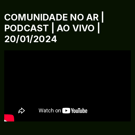
COMUNIDADE NO AR |
PODCAST | AO VIVO |
20/01/2024