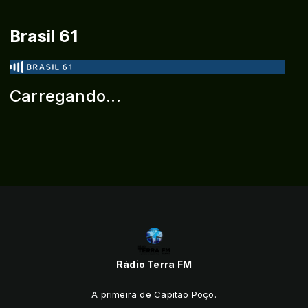
Brasil 61
Carregando...
Rádio Terra FM
A primeira de Capitão Poço.