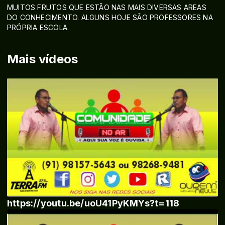
MUITOS FRUTOS QUE ESTÃO NAS MAIS DIVERSAS AREAS
DO CONHECIMENTO. ALGUNS HOJE SÃO PROFESSORES NA
PRÓPRIA ESCOLA.
Mais vídeos
https://youtu.be/uoU41PyKMYs?t=118