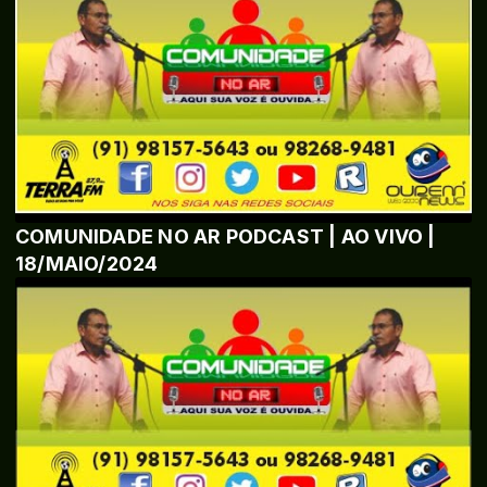
COMUNIDADE NO AR PODCAST | AO VIVO |
18/MAIO/2024