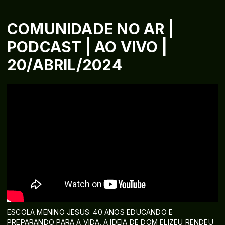
COMUNIDADE NO AR |
PODCAST | AO VIVO |
20/ABRIL/2024
ESCOLA MENINO JESUS: 40 ANOS EDUCANDO E
PREPARANDO PARA A VIDA. A IDEIA DE DOM ELIZEU RENDEU