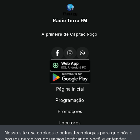
Rádio Terra FM
A primeira de Capitão Poço.
Página Inicial
Programação
Promoções
Locutores
Nosso site usa cookies e outras tecnologias para que nós e
Contato
nossos parceiros possamos lembrar de você e entender