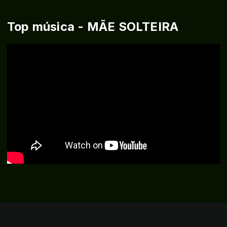
Top música - MÃE SOLTEIRA