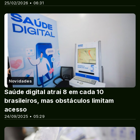
25/02/2026 • 06:31
Novidades
Saúde digital atrai 8 em cada 10
brasileiros, mas obstáculos limitam
acesso
24/09/2025 • 05:29