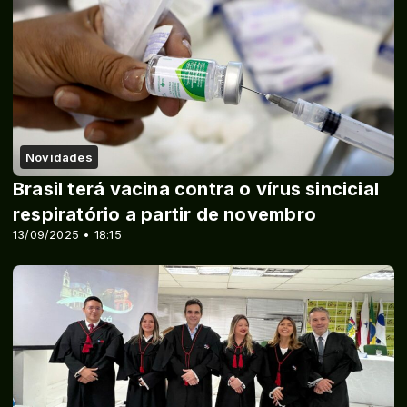
Novidades
Brasil terá vacina contra o vírus sincicial
respiratório a partir de novembro
13/09/2025 • 18:15