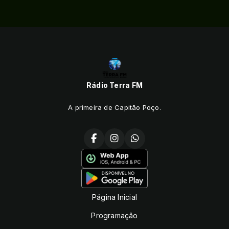
Rádio Terra FM
A primeira de Capitão Poço.
Página Inicial
Programação