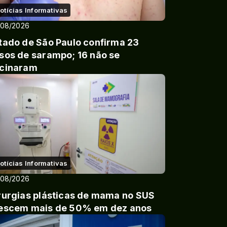
otícias Informativas
/08/2026
tado de São Paulo confirma 23
sos de sarampo; 16 não se
cinaram
otícias Informativas
/08/2026
rurgias plásticas de mama no SUS
escem mais de 50% em dez anos