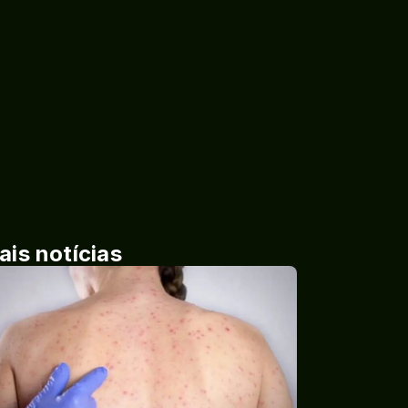
ais notícias