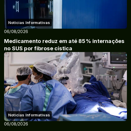
Notícias Informativas
06/08/2026
Medicamento reduz em até 85% internações
no SUS por fibrose cística
Notícias Informativas
06/08/2026