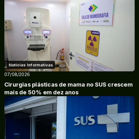
Notícias Informativas
07/08/2026
Cirurgias plásticas de mama no SUS crescem
mais de 50% em dez anos