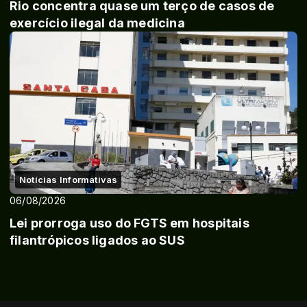
Rio concentra quase um terço de casos de
exercício ilegal da medicina
Notícias Informativas
06/08/2026
Lei prorroga uso do FGTS em hospitais
filantrópicos ligados ao SUS