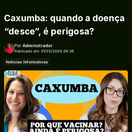
Caxumba: quando a doença
“desce”, é perigosa?
Por
Administrador
Publicado em 31/05/2026 06:36
Notícias Informativas