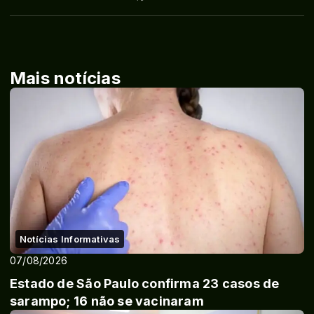
Mais notícias
Notícias Informativas
07/08/2026
Estado de São Paulo confirma 23 casos de
sarampo; 16 não se vacinaram