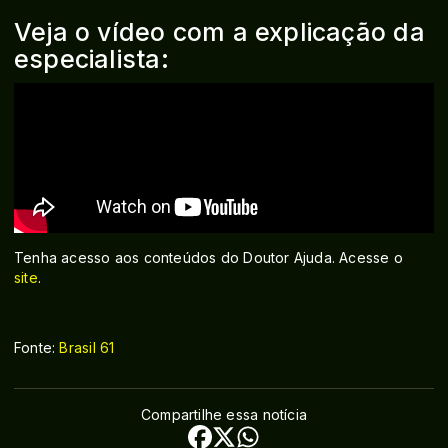
Veja o vídeo com a explicação da
especialista:
Tenha acesso aos conteúdos do Doutor Ajuda. Acesse o
site
.
Fonte:
Brasil 61
Compartilhe essa notícia