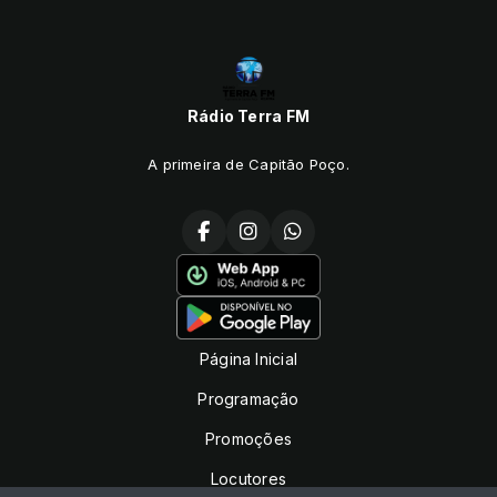
Rádio Terra FM
A primeira de Capitão Poço.
Página Inicial
Programação
Promoções
Locutores