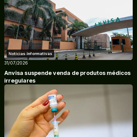
Notícias Informativas
31/07/2026
Anvisa suspende venda de produtos médicos
irregulares