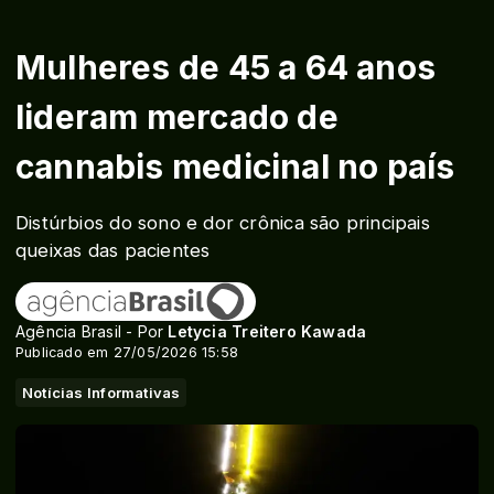
Mulheres de 45 a 64 anos
lideram mercado de
cannabis medicinal no país
Distúrbios do sono e dor crônica são principais
queixas das pacientes
Agência Brasil - Por
Letycia Treitero Kawada
Publicado em 27/05/2026 15:58
Notícias Informativas