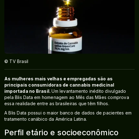
© TV Brasil
As mulheres mais velhas e empregadas são as
principais consumidoras de cannabis medicinal
importada no Brasil.
Um levantamento inédito divulgado
pela Blis Data em homenagem ao Mês das Mães comprova
essa realidade entre as brasileiras que têm filhos.
A Blis Data possui o maior banco de dados de pacientes em
tratamento canábico da América Latina.
Perfil etário e socioeconômico