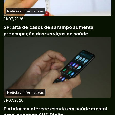
Notícias Informativas
31/07/2026
SP: alta de casos de sarampo aumenta
preocupação dos serviços de saúde
Notícias Informativas
31/07/2026
Plataforma oferece escuta em saúde mental