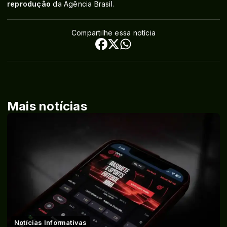
reprodução
da Agência Brasil.
Compartilhe essa notícia
Mais notícias
Notícias Informativas