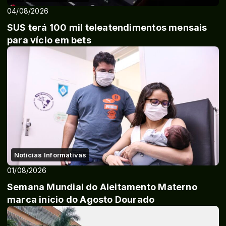
04/08/2026
SUS terá 100 mil teleatendimentos mensais
para vício em bets
Notícias Informativas
01/08/2026
Semana Mundial do Aleitamento Materno
marca início do Agosto Dourado