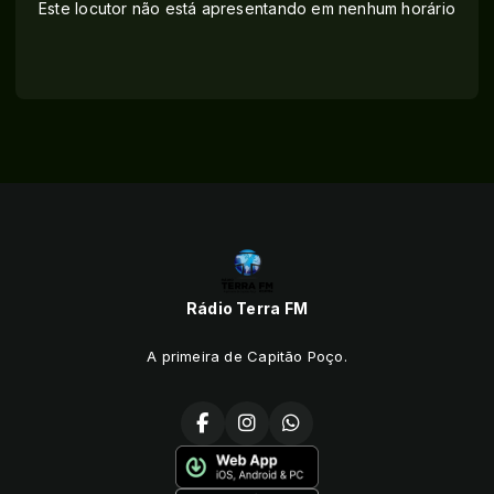
Este locutor não está apresentando em nenhum horário
Rádio Terra FM
A primeira de Capitão Poço.