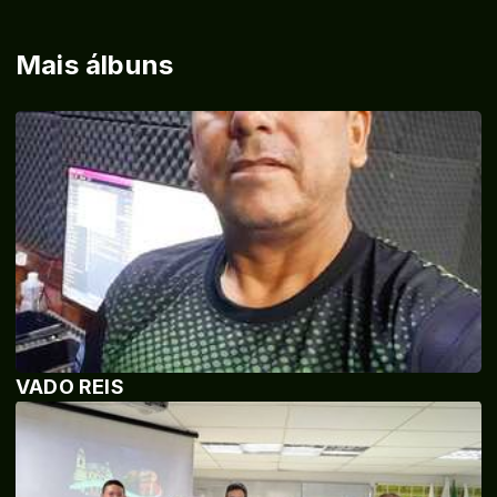
Mais álbuns
VADO REIS