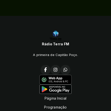
Rádio Terra FM
A primeira de Capitão Poço.
Página Inicial
Programação