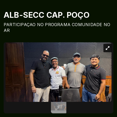
ALB-SECC CAP. POÇO
PARTICIPAÇAO NO PROGRAMA COMUNIDADE NO
AR